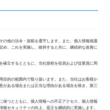
その他の法令・規範を遵守します。また、個人情報保護
定め、これを実施し、維持すると共に、継続的な改善に
を確立するとともに、当社規程を役員および従業員に周
用目的の範囲内で取り扱います。また、当社はお客様か
意がある場合または正当な理由がある場合を除き、第三
に保つとともに、個人情報への不正アクセス、個人情報
情報セキュリティの向上、是正を継続的に実施します。