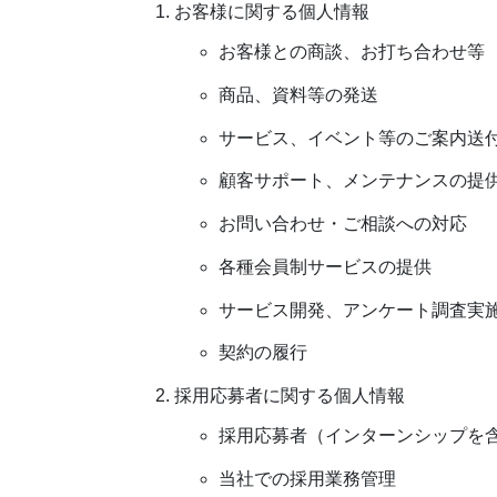
お客様に関する個人情報
お客様との商談、お打ち合わせ等
商品、資料等の発送
サービス、イベント等のご案内送
顧客サポート、メンテナンスの提
お問い合わせ・ご相談への対応
各種会員制サービスの提供
サービス開発、アンケート調査実
契約の履行
採用応募者に関する個人情報
採用応募者（インターンシップを
当社での採用業務管理