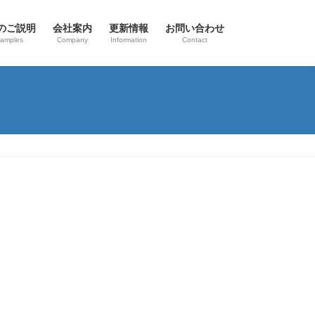
のご説明
会社案内
更新情報
お問い合わせ
Samples
Company
Information
Contact