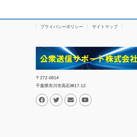
プライバシーポリシー
サイトマップ
〒272-0814
千葉県市川市高石神17-12