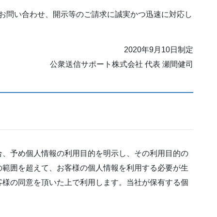
お問い合わせ、開示等のご請求に誠実かつ迅速に対応し
2020年9月10日制定
公衆送信サポート株式会社 代表 瀬間健司
合、予め個人情報の利用目的を明示し、その利用目的の
の範囲を超えて、お客様の個人情報を利用する必要が生
客様の同意を頂いた上で利用します。当社が保有する個