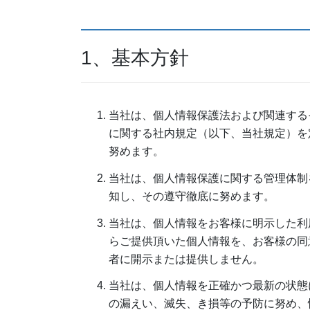
1、基本方針
当社は、個人情報保護法および関連する
に関する社内規定（以下、当社規定）を
努めます。
当社は、個人情報保護に関する管理体制
知し、その遵守徹底に努めます。
当社は、個人情報をお客様に明示した利
らご提供頂いた個人情報を、お客様の同
者に開示または提供しません。
当社は、個人情報を正確かつ最新の状態
の漏えい、滅失、き損等の予防に努め、