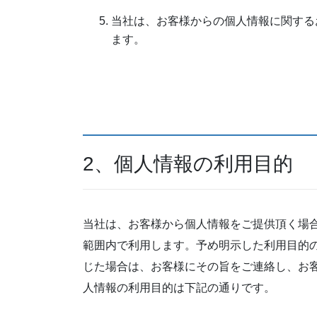
当社は、お客様からの個人情報に関する
ます。
2、個人情報の利用目的
当社は、お客様から個人情報をご提供頂く場
範囲内で利用します。予め明示した利用目的
じた場合は、お客様にその旨をご連絡し、お
人情報の利用目的は下記の通りです。