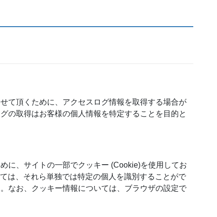
させて頂くために、アクセスログ情報を取得する場合が
ログの取得はお客様の個人情報を特定することを目的と
、サイトの一部でクッキー (Cookie)を使用してお
いては、それら単独では特定の個人を識別することがで
ん。なお、クッキー情報については、ブラウザの設定で