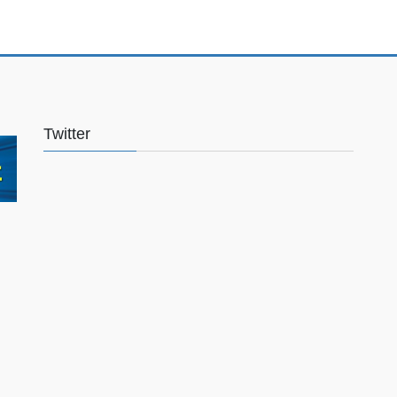
Twitter