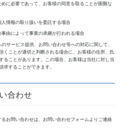
ために必要であって、お客様の同意を取ることが困難な
個人情報の取り扱いを委託する場合
の事由によって事業の承継が行われる場合
へのサービス提供、お問い合わせ等への対応に関して、
頂くことが適切と判断される場合に、お客様の住所、氏
することがあります。この場合、お客様は当社に対し当
請求することができます。
問い合わせ
するお問い合わせは、お問い合わせフォームよりご連絡