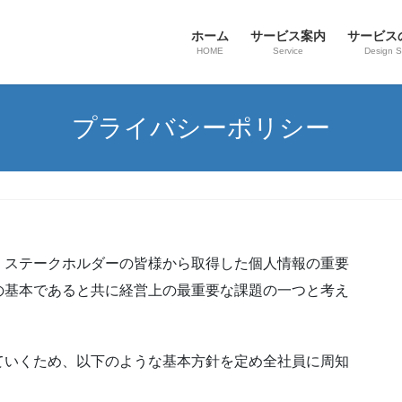
ホーム
サービス案内
サービス
HOME
Service
Design 
プライバシーポリシー
、ステークホルダーの皆様から取得した個人情報の重要
の基本であると共に経営上の最重要な課題の一つと考え
ていくため、以下のような基本方針を定め全社員に周知