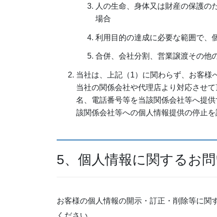
人の生命、身体又は財産の保護の
場合
利用目的の達成に必要な範囲で、
合併、会社分割、営業譲渡その他
当社は、上記（1）に関わらず、お客様
当社の関係会社や代理店より対応させて
名、電話番号等を当該関係会社等へ提供
該関係会社等への個人情報提供の停止を
5、個人情報に関するお
お客様の個人情報の開示・訂正・削除等に関
ください。