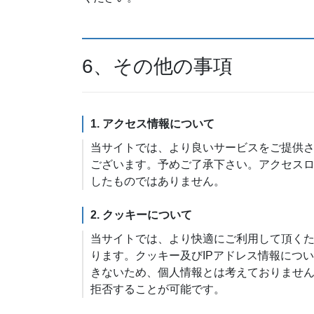
6、その他の事項
1. アクセス情報について
当サイトでは、より良いサービスをご提供
ございます。予めご了承下さい。アクセス
したものではありません。
2. クッキーについて
当サイトでは、より快適にご利用して頂くために
ります。クッキー及びIPアドレス情報につ
きないため、個人情報とは考えておりませ
拒否することが可能です。