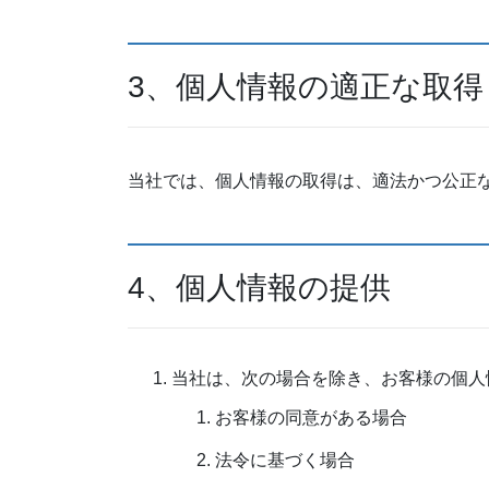
3、個人情報の適正な取得
当社では、個人情報の取得は、適法かつ公正
4、個人情報の提供
当社は、次の場合を除き、お客様の個人
お客様の同意がある場合
法令に基づく場合