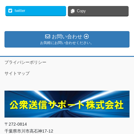
twitter
Copy
お問い合わせ
お気軽にお問い合わせください。
プライバシーポリシー
サイトマップ
〒272-0814
千葉県市川市高石神17-12