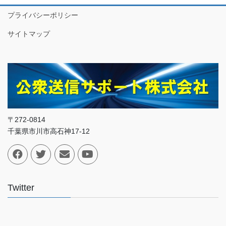
プライバシーポリシー
サイトマップ
〒272-0814
千葉県市川市高石神17-12
Twitter