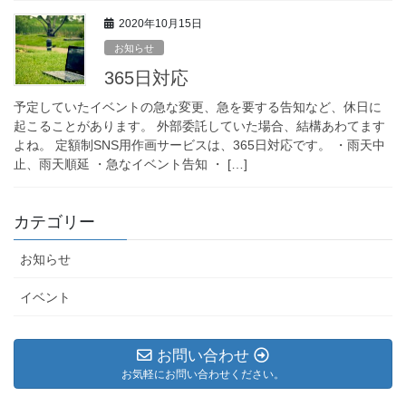
2020年10月15日
お知らせ
365日対応
予定していたイベントの急な変更、急を要する告知など、休日に
起こることがあります。 外部委託していた場合、結構あわてます
よね。 定額制SNS用作画サービスは、365日対応です。 ・雨天中
止、雨天順延 ・急なイベント告知 ・ […]
カテゴリー
お知らせ
イベント
お問い合わせ
お気軽にお問い合わせください。